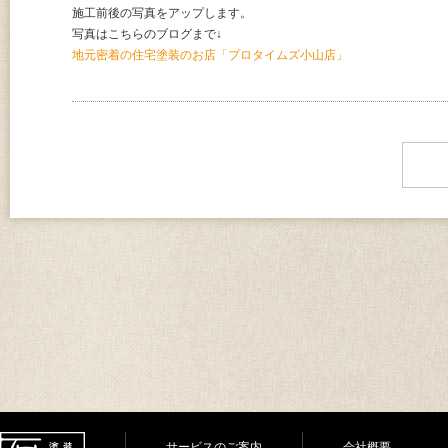
施工前後の写真をアップします。
写真はこちらのブログまで↓
地元密着の住宅塗装のお店「プロタイムズ小山店」
サービスのご案内
会社概要