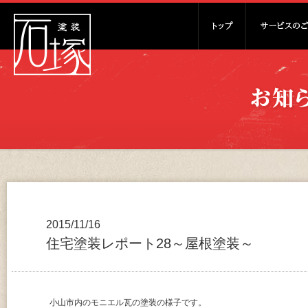
2015/11/16
住宅塗装レポート28～屋根塗装～
小山市内のモニエル瓦の塗装の様子です。